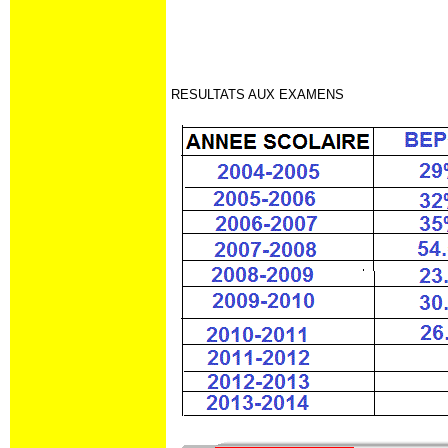
RESULTATS AUX EXAMENS